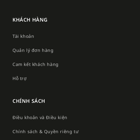
KHÁCH HÀNG
Tài khoản
Quản lý đơn hàng
Cam kết khách hàng
Hỗ trợ
CHÍNH SÁCH
Điều khoản và Điều kiện
Chính sách & Quyền riêng tư