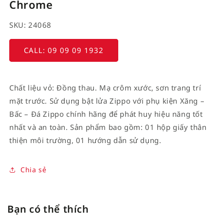
Chrome
SKU: 24068
CALL: 09 09 09 1932
Chất liệu vỏ: Đồng thau. Mạ crôm xước, sơn trang trí
mặt trước. Sử dụng bật lửa Zippo với phụ kiện Xăng –
Bấc – Đá Zippo chính hãng để phát huy hiệu năng tốt
nhất và an toàn. Sản phẩm bao gồm: 01 hộp giấy thân
thiện môi trường, 01 hướng dẫn sử dụng.
Chia sẻ
Bạn có thể thích