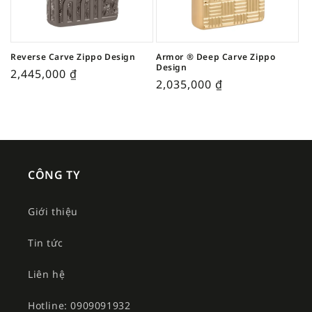
Reverse Carve Zippo Design
Armor ® Deep Carve Zippo
Design
2,445,000
₫
2,035,000
₫
CÔNG TY
Giới thiệu
Tin tức
Liên hệ
Hotline: 0909091932