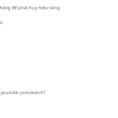
 hãng để phát huy hiệu năng
t.
.youtube.com/watch?