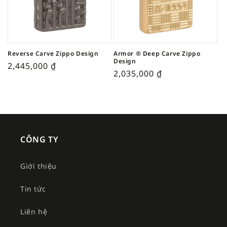
Reverse Carve Zippo Design
Armor ® Deep Carve Zippo
Design
2,445,000
₫
2,035,000
₫
CÔNG TY
Giới thiệu
Tin tức
Liên hệ