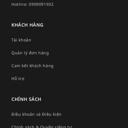
Hotline: 0909091932
KHÁCH HÀNG
Tài khoản
Quản lý đơn hàng
Cam kết khách hàng
Hỗ trợ
CHÍNH SÁCH
Điều khoản và Điều kiện
Chính sách & Quyền riêng tư