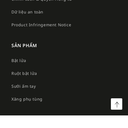
Dữ liệu an toàn
Product Infringement Notice
SẢN PHẨM
Bật lửa
Ruột bật lửa
Sưởi ấm tay
Xăng phụ tùng