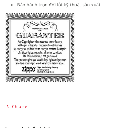
Bảo hành trọn đời lỗi kỹ thuật sản xuất.
Chia sẻ