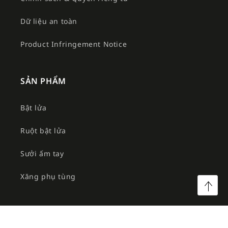
Dữ liệu an toàn
Product Infringement Notice
SẢN PHẨM
Bật lửa
Ruột bật lửa
Sưởi ấm tay
Xăng phụ tùng