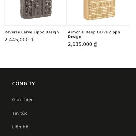
Reverse Carve Zippo Design
Armor ® Deep Carve Zippo
Design
2,445,000
₫
2,035,000
₫
CÔNG TY
Giới thiệu
Tin tức
Liên hệ