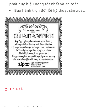
phát huy hiệu năng tốt nhất và an toàn.
Bảo hành trọn đời lỗi kỹ thuật sản xuất.
Chia sẻ