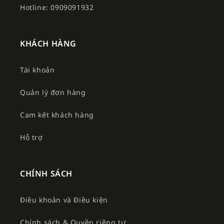
Hotline: 0909091932
KHÁCH HÀNG
Tài khoản
Quản lý đơn hàng
Cam kết khách hàng
Hỗ trợ
CHÍNH SÁCH
Điều khoản và Điều kiện
Chính sách & Quyền riêng tư