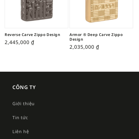
Reverse Carve Zippo Design
Armor ® Deep Carve Zippo
Design
2,445,000
₫
2,035,000
₫
CÔNG TY
Giới thiệu
Tin tức
Liên hệ