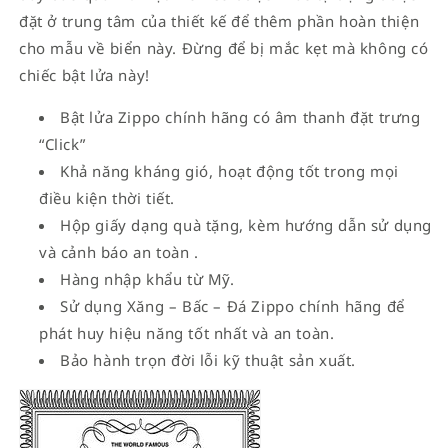
đặt ở trung tâm của thiết kế để thêm phần hoàn thiện
cho mẫu về biển này. Đừng để bị mắc kẹt mà không có
chiếc bật lửa này!
Bật lửa Zippo chính hãng có âm thanh đặt trưng
“Click”
Khả năng kháng gió, hoạt động tốt trong mọi
điều kiện thời tiết.
Hộp giấy dạng quà tặng, kèm hướng dẫn sử dụng
và cảnh báo an toàn .
Hàng nhập khẩu từ Mỹ.
Sử dụng Xăng – Bấc – Đá Zippo chính hãng để
phát huy hiệu năng tốt nhất và an toàn.
Bảo hành trọn đời lỗi kỹ thuật sản xuất.