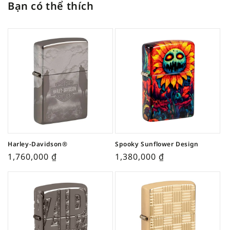
Bạn có thể thích
Harley-Davidson®
Spooky Sunflower Design
1,760,000
₫
1,380,000
₫