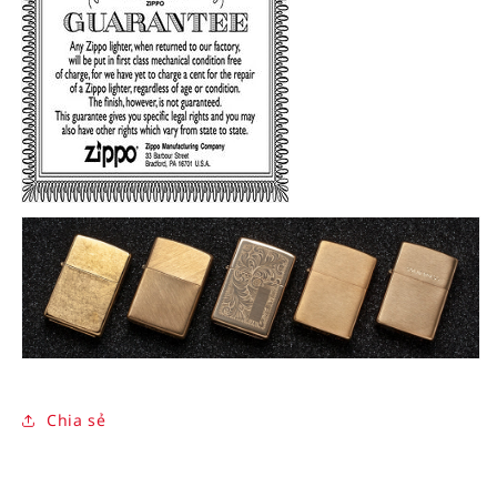
Chia sẻ