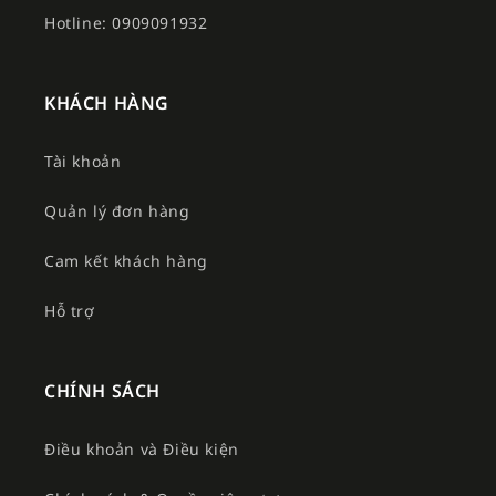
Hotline: 0909091932
KHÁCH HÀNG
Tài khoản
Quản lý đơn hàng
Cam kết khách hàng
Hỗ trợ
CHÍNH SÁCH
Điều khoản và Điều kiện