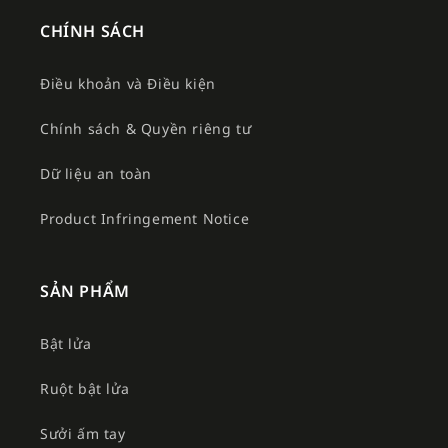
CHÍNH SÁCH
Điều khoản và Điều kiện
Chính sách & Quyền riêng tư
Dữ liệu an toàn
Product Infringement Notice
SẢN PHẨM
Bật lửa
Ruột bật lửa
Sưởi ấm tay