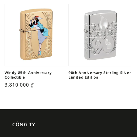
Windy 85th Anniversary
90th Anniversary Sterling Silver
Collectible
Limited Edition
3,810,000
₫
CÔNG TY