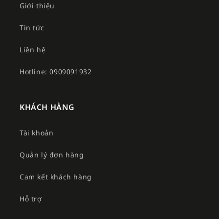
Giới thiệu
Tin tức
Liên hệ
Hotline: 0909091932
KHÁCH HÀNG
Tài khoản
Quản lý đơn hàng
Cam kết khách hàng
Hỗ trợ