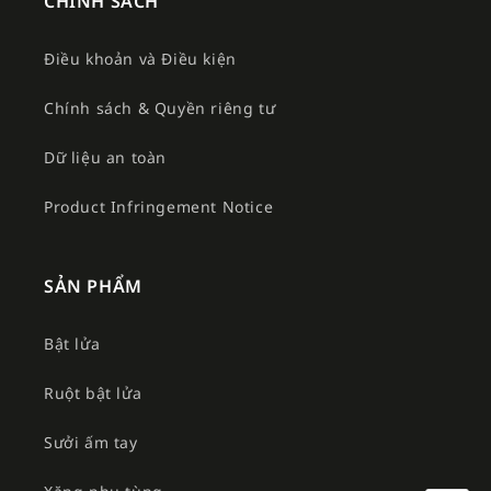
CHÍNH SÁCH
Điều khoản và Điều kiện
Chính sách & Quyền riêng tư
Dữ liệu an toàn
Product Infringement Notice
SẢN PHẨM
Bật lửa
Ruột bật lửa
Sưởi ấm tay