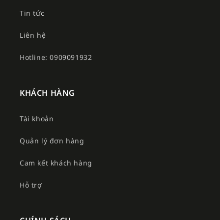
Tin tức
Liên hệ
Hotline: 0909091932
KHÁCH HÀNG
Tài khoản
Quản lý đơn hàng
Cam kết khách hàng
Hỗ trợ