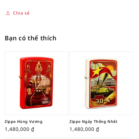
Chia sẻ
Bạn có thể thích
Zippo Hùng Vương
Zippo Ngày Thống Nhất
1,480,000
₫
1,480,000
₫