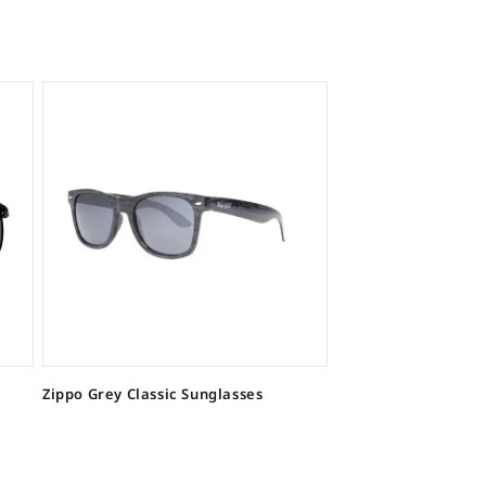
Zippo Grey Classic Sunglasses