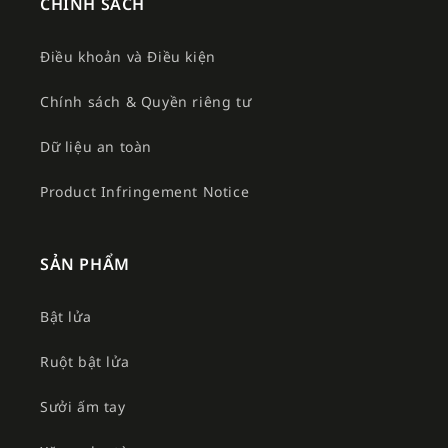
CHÍNH SÁCH
Điều khoản và Điều kiện
Chính sách & Quyền riêng tư
Dữ liệu an toàn
Product Infringement Notice
SẢN PHẨM
Bật lửa
Ruột bật lửa
Sưởi ấm tay