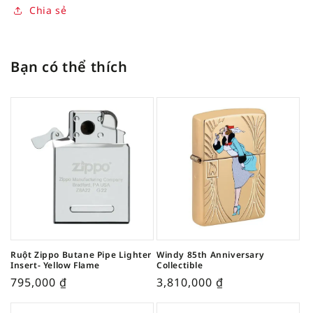
Chia sẻ
Bạn có thể thích
Ruột Zippo Butane Pipe Lighter
Windy 85th Anniversary
Insert- Yellow Flame
Collectible
795,000
₫
3,810,000
₫