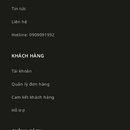
Tin tức
Liên hệ
Hotline: 0909091932
KHÁCH HÀNG
Tài khoản
Quản lý đơn hàng
Cam kết khách hàng
Hỗ trợ