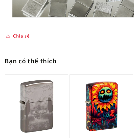
Chia sẻ
Bạn có thể thích