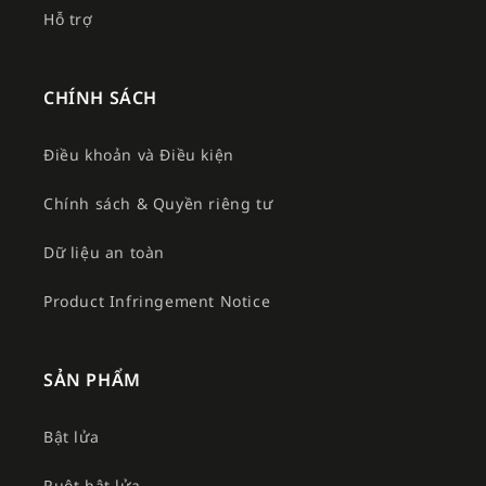
Hỗ trợ
CHÍNH SÁCH
Điều khoản và Điều kiện
Chính sách & Quyền riêng tư
Dữ liệu an toàn
Product Infringement Notice
SẢN PHẨM
Bật lửa
Ruột bật lửa