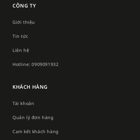
CÔNG TY
Giới thiệu
Tin tức
Liên hệ
Hotline: 0909091932
KHÁCH HÀNG
Tài khoản
Quản lý đơn hàng
Cam kết khách hàng