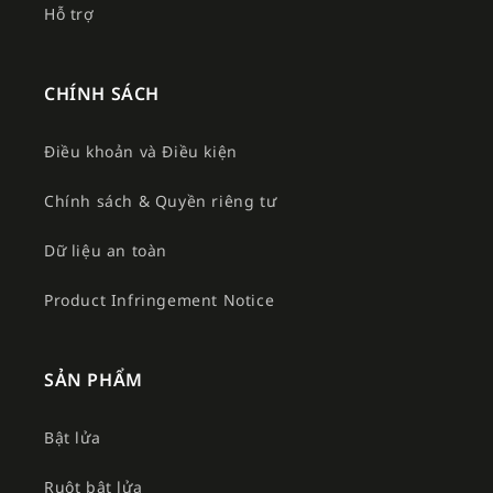
Hỗ trợ
CHÍNH SÁCH
Điều khoản và Điều kiện
Chính sách & Quyền riêng tư
Dữ liệu an toàn
Product Infringement Notice
SẢN PHẨM
Bật lửa
Ruột bật lửa