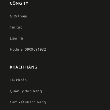
CÔNG TY
Giới thiệu
Tin tức
Liên hệ
Hotline: 0909091932
KHÁCH HÀNG
Tài khoản
Quản lý đơn hàng
Cam kết khách hàng