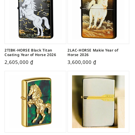
2TIBK-HORSE Black Titan
2LAC-HORSE Makie Year of
Coating Year of Horse 2026
Horse 2026
2,605,000
₫
3,600,000
₫