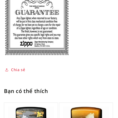
Chia sẻ
Bạn có thể thích