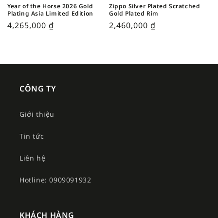
Year of the Horse 2026 Gold
Zippo Silver Plated Scratched
Plating Asia Limited Edition
Gold Plated Rim
4,265,000
₫
2,460,000
₫
CÔNG TY
Giới thiệu
Tin tức
Liên hệ
Hotline: 0909091932
KHÁCH HÀNG