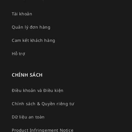
Tài khoản
Quản lý đơn hàng
Cam kết khách hàng
Hỗ trợ
CHÍNH SÁCH
Điều khoản và Điều kiện
Chính sách & Quyền riêng tư
Dữ liệu an toàn
Product Infringement Notice