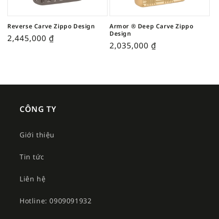
Reverse Carve Zippo Design
Armor ® Deep Carve Zippo
Design
2,445,000
₫
2,035,000
₫
CÔNG TY
Giới thiệu
Tin tức
Liên hệ
Hotline: 0909091932