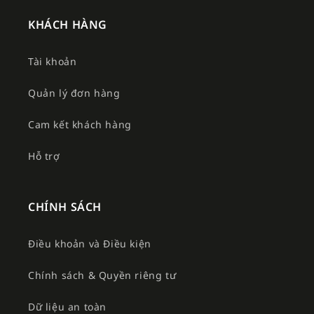
KHÁCH HÀNG
Tài khoản
Quản lý đơn hàng
Cam kết khách hàng
Hỗ trợ
CHÍNH SÁCH
Điều khoản và Điều kiện
Chính sách & Quyền riêng tư
Dữ liệu an toàn