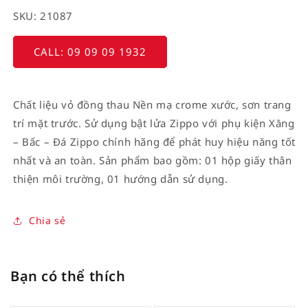
SKU: 21087
CALL: 09 09 09 1932
Chất liệu vỏ đồng thau Nền mạ crome xước, sơn trang
trí mặt trước. Sử dụng bật lửa Zippo với phụ kiện Xăng
– Bấc – Đá Zippo chính hãng để phát huy hiệu năng tốt
nhất và an toàn. Sản phẩm bao gồm: 01 hộp giấy thân
thiện môi trường, 01 hướng dẫn sử dụng.
Chia sẻ
Bạn có thể thích