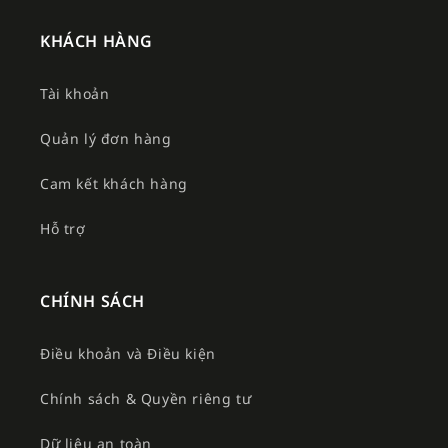
KHÁCH HÀNG
Tài khoản
Quản lý đơn hàng
Cam kết khách hàng
Hỗ trợ
CHÍNH SÁCH
Điều khoản và Điều kiện
Chính sách & Quyền riêng tư
Dữ liệu an toàn