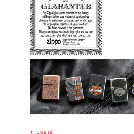
Chia sẻ