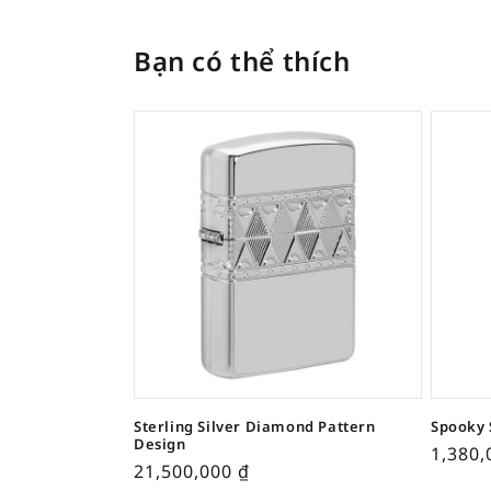
Bạn có thể thích
Sterling Silver Diamond Pattern
Spooky 
Design
1,380
21,500,000
₫