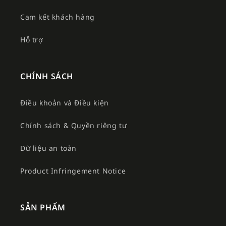
Cam kết khách hàng
Hỗ trợ
CHÍNH SÁCH
Điều khoản và Điều kiện
Chính sách & Quyền riêng tư
Dữ liệu an toàn
Product Infringement Notice
SẢN PHẨM