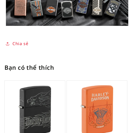
Chia sẻ
Bạn có thể thích