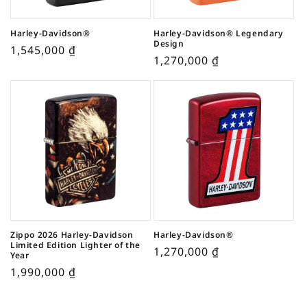
Harley-Davidson®
Harley-Davidson® Legendary
Design
1,545,000
₫
1,270,000
₫
Zippo 2026 Harley-Davidson
Harley-Davidson®
Limited Edition Lighter of the
1,270,000
₫
Year
1,990,000
₫