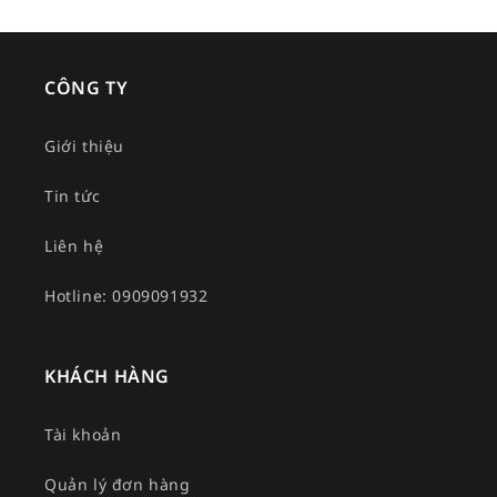
CÔNG TY
Giới thiệu
Tin tức
Liên hệ
Hotline: 0909091932
KHÁCH HÀNG
Tài khoản
Quản lý đơn hàng