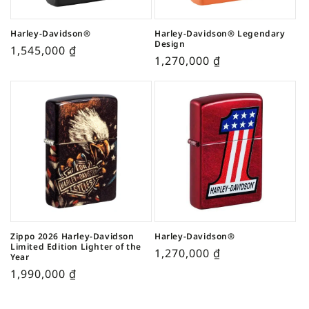
Harley-Davidson®
Harley-Davidson® Legendary
Design
1,545,000
₫
1,270,000
₫
Zippo 2026 Harley-Davidson
Harley-Davidson®
Limited Edition Lighter of the
1,270,000
₫
Year
1,990,000
₫