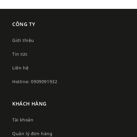
CÔNG TY
Giới thiệu
Tin tức
Liên hệ
Hotline: 0909091932
KHÁCH HÀNG
Tài khoản
Quản lý đơn hàng