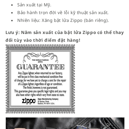
Sản xuất tại Mỹ.
Bảo hành trọn đời về lỗi kỹ thuật sản xuất.
Nhiên liệu: Xăng bật lửa Zippo (bán riêng).
Lưu ý: Năm sản xuất của bật lửa Zippo có thể thay
đổi tùy vào thời điểm đặt hàng!