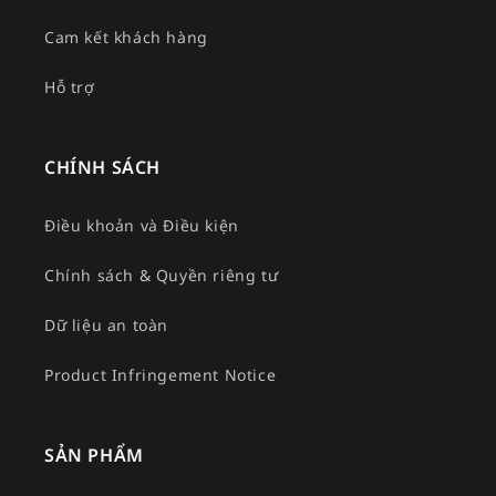
Cam kết khách hàng
Hỗ trợ
CHÍNH SÁCH
Điều khoản và Điều kiện
Chính sách & Quyền riêng tư
Dữ liệu an toàn
Product Infringement Notice
SẢN PHẨM