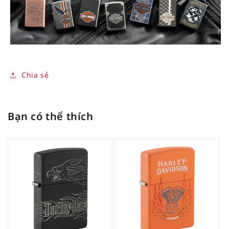
Chia sẻ
Bạn có thể thích