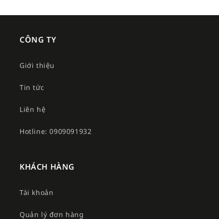
CÔNG TY
Giới thiệu
Tin tức
Liên hệ
Hotline: 0909091932
KHÁCH HÀNG
Tài khoản
Quản lý đơn hàng