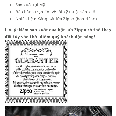
Sản xuất tại Mỹ.
Bảo hành trọn đời về lỗi kỹ thuật sản xuất.
Nhiên liệu: Xăng bật lửa Zippo (bán riêng)
Lưu ý: Năm sản xuất của bật lửa Zippo có thể thay
đổi tùy vào thời điểm quý khách đặt hàng!