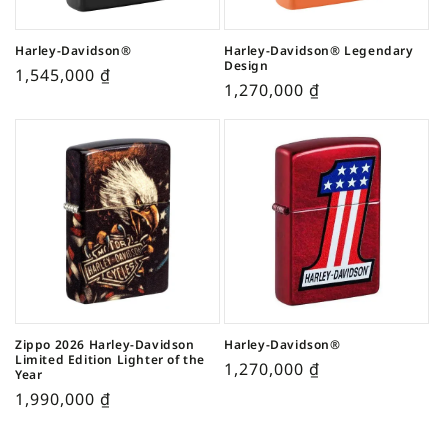
Harley-Davidson®
Harley-Davidson® Legendary
Design
1,545,000
₫
1,270,000
₫
Zippo 2026 Harley-Davidson
Harley-Davidson®
Limited Edition Lighter of the
1,270,000
₫
Year
1,990,000
₫