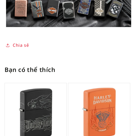
Chia sẻ
Bạn có thể thích