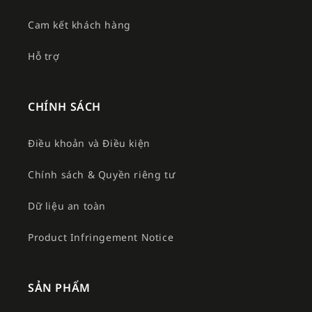
Cam kết khách hàng
Hỗ trợ
CHÍNH SÁCH
Điều khoản và Điều kiện
Chính sách & Quyền riêng tư
Dữ liệu an toàn
Product Infringement Notice
SẢN PHẨM