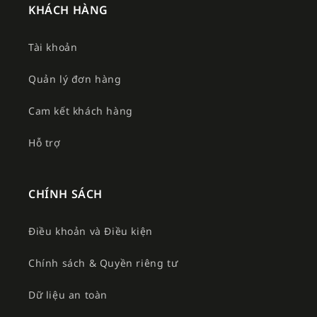
KHÁCH HÀNG
Tài khoản
Quản lý đơn hàng
Cam kết khách hàng
Hỗ trợ
CHÍNH SÁCH
Điều khoản và Điều kiện
Chính sách & Quyền riêng tư
Dữ liệu an toàn