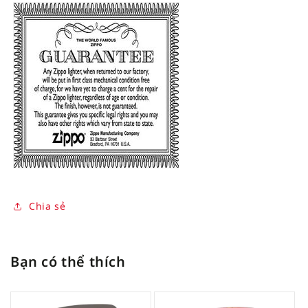
Chia sẻ
Bạn có thể thích