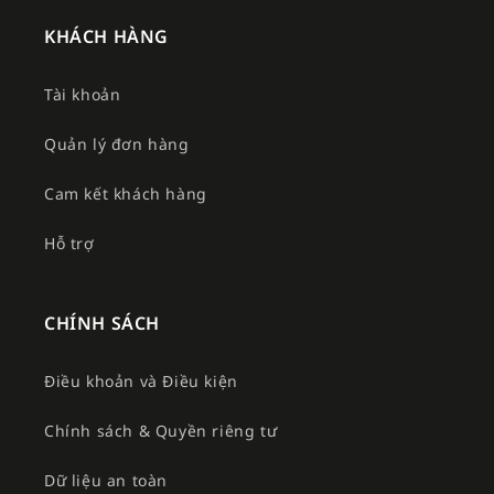
KHÁCH HÀNG
Tài khoản
Quản lý đơn hàng
Cam kết khách hàng
Hỗ trợ
CHÍNH SÁCH
Điều khoản và Điều kiện
Chính sách & Quyền riêng tư
Dữ liệu an toàn