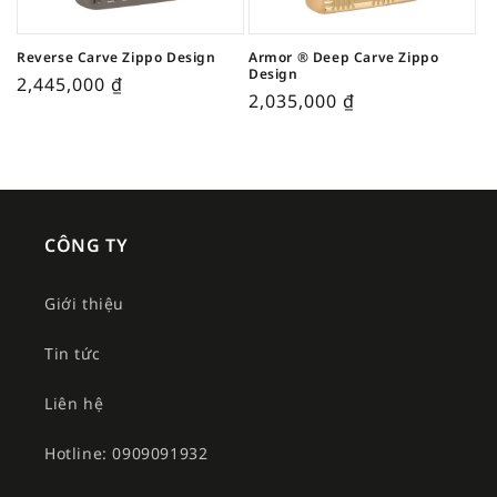
Reverse Carve Zippo Design
Armor ® Deep Carve Zippo
Design
2,445,000
₫
2,035,000
₫
CÔNG TY
Giới thiệu
Tin tức
Liên hệ
Hotline: 0909091932