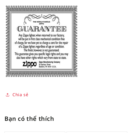
Chia sẻ
Bạn có thể thích