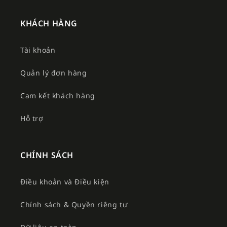
KHÁCH HÀNG
Tài khoản
Quản lý đơn hàng
Cam kết khách hàng
Hỗ trợ
CHÍNH SÁCH
Điều khoản và Điều kiện
Chính sách & Quyền riêng tư