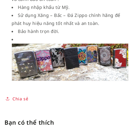
Hàng nhập khẩu từ Mỹ.
Sử dụng Xăng – Bấc – Đá Zippo chính hãng để
phát huy hiệu năng tốt nhất và an toàn.
Bảo hành trọn đời.
Chia sẻ
Bạn có thể thích