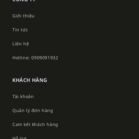
Giới thiệu
Tin tức
Liên hệ
Hotline: 0909091932
KHÁCH HÀNG
Tài khoản
Quản lý đơn hàng
Cam kết khách hàng
Hỗ trợ