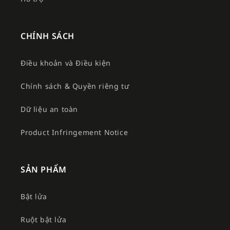
CHÍNH SÁCH
Điều khoản và Điều kiện
Chính sách & Quyền riêng tư
Dữ liệu an toàn
Product Infringement Notice
SẢN PHẨM
Bật lửa
Ruột bật lửa