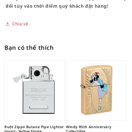
đổi tùy vào thời điểm quý khách đặt hàng!
Chia sẻ
Bạn có thể thích
Ruột Zippo Butane Pipe Lighter
Windy 85th Anniversary
Insert- Yellow Flame
Collectible