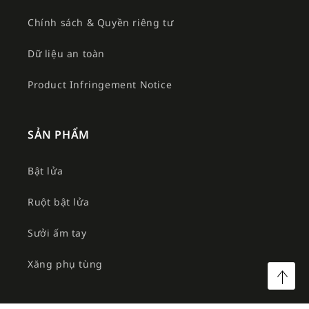
Chính sách & Quyền riêng tư
Dữ liệu an toàn
Product Infringement Notice
SẢN PHẨM
Bật lửa
Ruột bật lửa
Sưởi ấm tay
Xăng phụ tùng