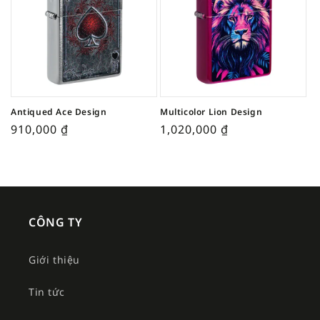
Antiqued Ace Design
Multicolor Lion Design
910,000
₫
1,020,000
₫
CÔNG TY
Giới thiệu
Tin tức