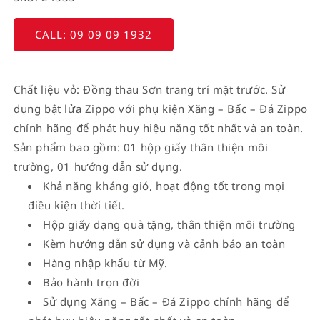
CALL: 09 09 09 1932
Chất liệu vỏ: Đồng thau Sơn trang trí mặt trước. Sử
dụng bật lửa Zippo với phụ kiện Xăng – Bấc – Đá Zippo
chính hãng để phát huy hiệu năng tốt nhất và an toàn.
Sản phẩm bao gồm: 01 hộp giấy thân thiện môi
trường, 01 hướng dẫn sử dụng.
Khả năng kháng gió, hoạt động tốt trong mọi
điều kiện thời tiết.
Hộp giấy dạng quà tặng, thân thiện môi trường
Kèm hướng dẫn sử dụng và cảnh báo an toàn
Hàng nhập khẩu từ Mỹ.
Bảo hành trọn đời
Sử dụng Xăng – Bấc – Đá Zippo chính hãng để