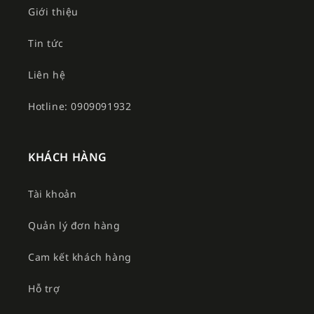
Giới thiệu
Tin tức
Liên hệ
Hotline: 0909091932
KHÁCH HÀNG
Tài khoản
Quản lý đơn hàng
Cam kết khách hàng
Hỗ trợ