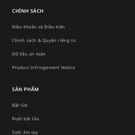
CHÍNH SÁCH
Điều khoản và Điều kiện
Chính sách & Quyền riêng tư
Dữ liệu an toàn
Product Infringement Notice
SẢN PHẨM
Bật lửa
Ruột bật lửa
Sưởi ấm tay