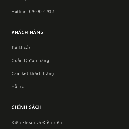
Hotline: 0909091932
KHÁCH HÀNG
Tài khoản
Quản lý đơn hàng
Cam kết khách hàng
Hỗ trợ
CHÍNH SÁCH
Điều khoản và Điều kiện