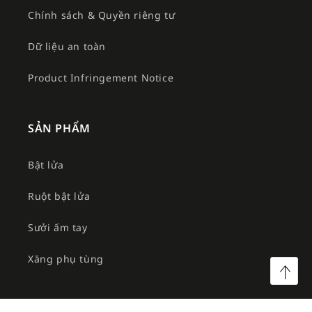
Chính sách & Quyền riêng tư
Dữ liệu an toàn
Product Infringement Notice
SẢN PHẨM
Bật lửa
Ruột bật lửa
Sưởi ấm tay
Xăng phụ tùng