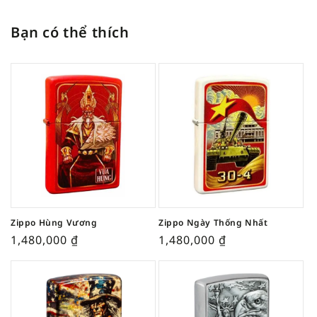
Bạn có thể thích
Zippo Hùng Vương
Zippo Ngày Thống Nhất
1,480,000
₫
1,480,000
₫