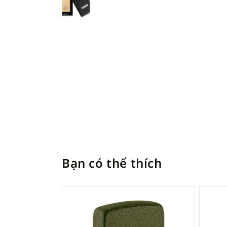
Bạn có thể thích