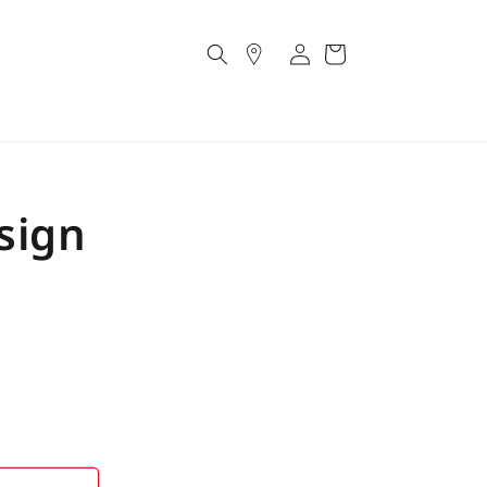
Account
Cart
sign