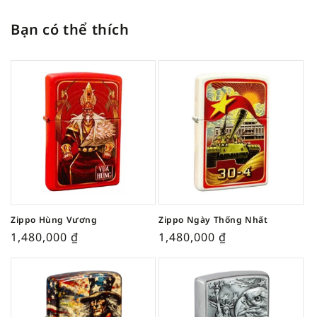
Bạn có thể thích
Zippo Hùng Vương
Zippo Ngày Thống Nhất
1,480,000
₫
1,480,000
₫