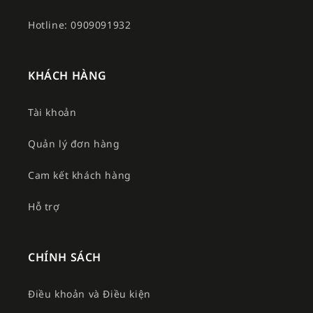
Hotline: 0909091932
KHÁCH HÀNG
Tài khoản
Quản lý đơn hàng
Cam kết khách hàng
Hỗ trợ
CHÍNH SÁCH
Điều khoản và Điều kiện