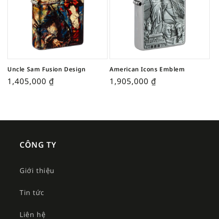
Uncle Sam Fusion Design
American Icons Emblem
1,405,000
₫
1,905,000
₫
CÔNG TY
Giới thiệu
Tin tức
Liên hệ