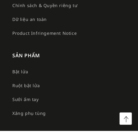
Chính sách & Quyền riêng tư
Dữ liệu an toàn
Product Infringement Notice
SẢN PHẨM
Bật lửa
Ruột bật lửa
Sưởi ấm tay
Xăng phụ tùng