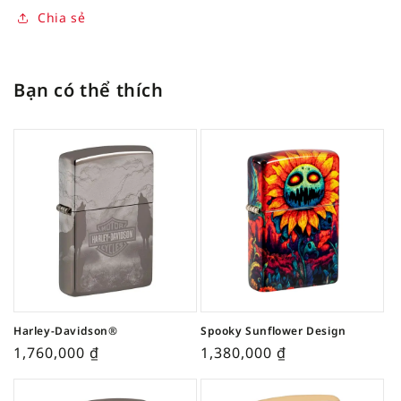
Chia sẻ
Bạn có thể thích
Harley-Davidson®
Spooky Sunflower Design
1,760,000
₫
1,380,000
₫