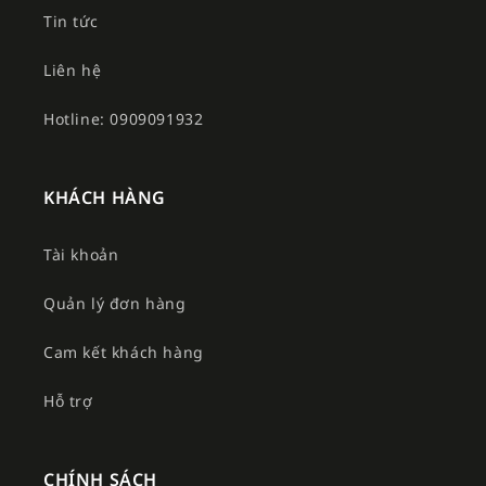
Tin tức
Liên hệ
Hotline: 0909091932
KHÁCH HÀNG
Tài khoản
Quản lý đơn hàng
Cam kết khách hàng
Hỗ trợ
CHÍNH SÁCH