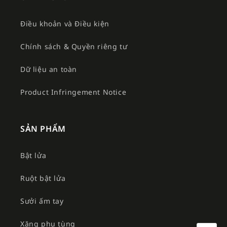
Điều khoản và Điều kiện
Chính sách & Quyền riêng tư
Dữ liệu an toàn
Product Infringement Notice
SẢN PHẨM
Bật lửa
Ruột bật lửa
Sưởi ấm tay
Xăng phụ tùng