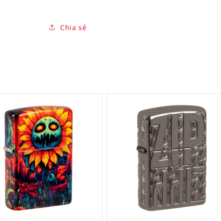
Chia sẻ