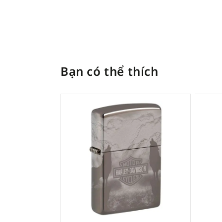
Bạn có thể thích