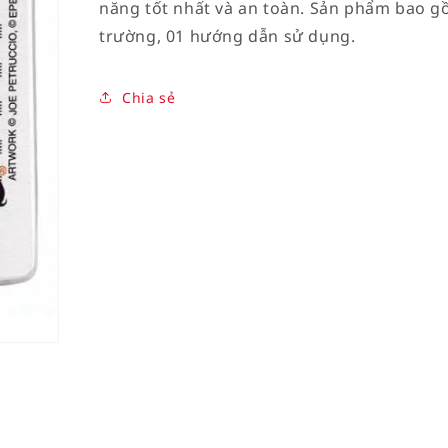
năng tốt nhất và an toàn. Sản phẩm bao gồ
trường, 01 hướng dẫn sử dụng.
Chia sẻ