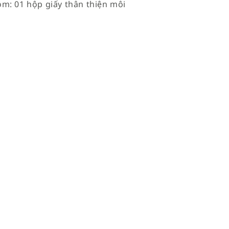
m: 01 hộp giấy thân thiện môi