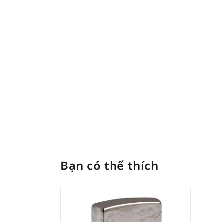
Bạn có thể thích