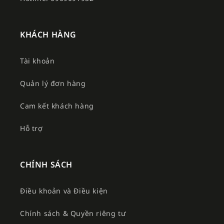
KHÁCH HÀNG
Tài khoản
Quản lý đơn hàng
Cam kết khách hàng
Hỗ trợ
CHÍNH SÁCH
Điều khoản và Điều kiện
Chính sách & Quyền riêng tư