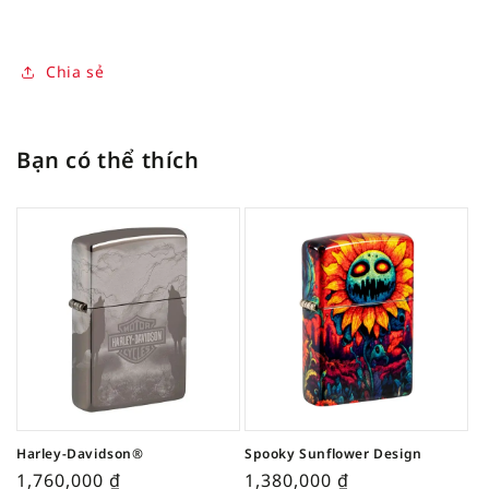
Chia sẻ
Bạn có thể thích
Harley-Davidson®
Spooky Sunflower Design
1,760,000
₫
1,380,000
₫