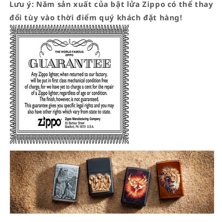
Lưu ý: Năm sản xuất của bật lửa Zippo có thể thay
đổi tùy vào thời điểm quý khách đặt hàng!