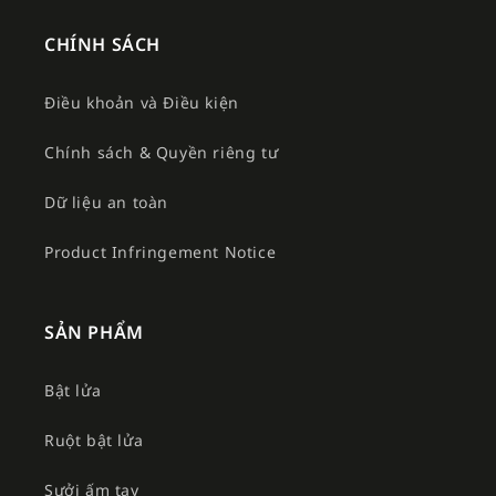
CHÍNH SÁCH
Điều khoản và Điều kiện
Chính sách & Quyền riêng tư
Dữ liệu an toàn
Product Infringement Notice
SẢN PHẨM
Bật lửa
Ruột bật lửa
Sưởi ấm tay