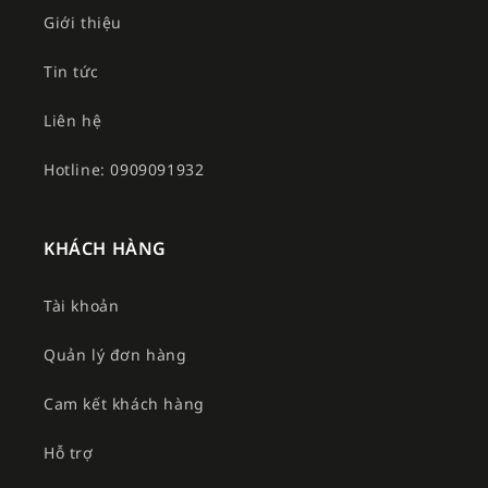
Giới thiệu
Tin tức
Liên hệ
Hotline: 0909091932
KHÁCH HÀNG
Tài khoản
Quản lý đơn hàng
Cam kết khách hàng
Hỗ trợ