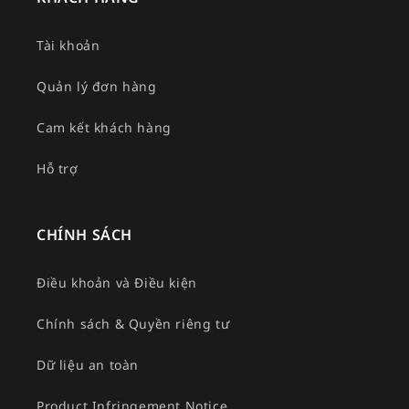
Tài khoản
Quản lý đơn hàng
Cam kết khách hàng
Hỗ trợ
CHÍNH SÁCH
Điều khoản và Điều kiện
Chính sách & Quyền riêng tư
Dữ liệu an toàn
Product Infringement Notice