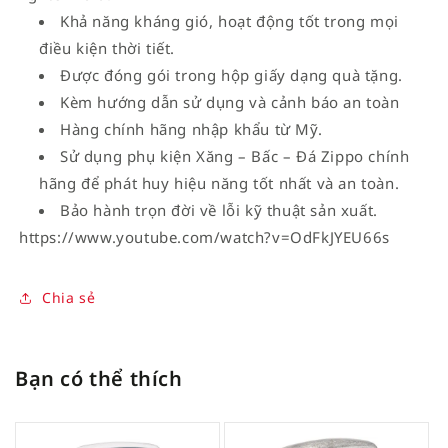
Khả năng kháng gió, hoạt động tốt trong mọi
điều kiện thời tiết.
Được đóng gói trong hộp giấy dạng quà tặng.
Kèm hướng dẫn sử dụng và cảnh báo an toàn
Hàng chính hãng nhập khẩu từ Mỹ.
Sử dụng phụ kiện Xăng – Bấc – Đá Zippo chính
hãng để phát huy hiệu năng tốt nhất và an toàn.
Bảo hành trọn đời về lỗi kỹ thuật sản xuất.
https://www.youtube.com/watch?v=OdFkJYEU66s
Chia sẻ
Bạn có thể thích