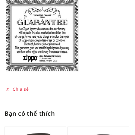
Chia sẻ
Bạn có thể thích