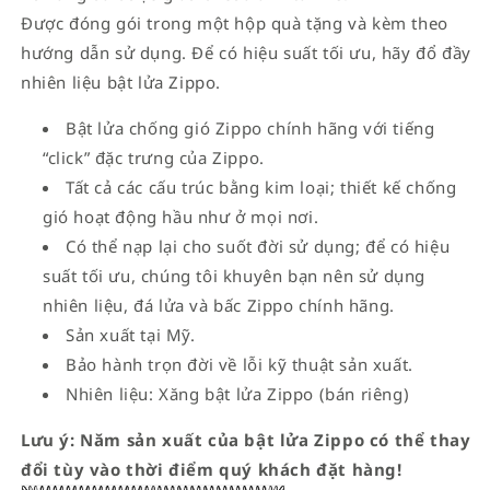
Được đóng gói trong một hộp quà tặng và kèm theo
hướng dẫn sử dụng. Để có hiệu suất tối ưu, hãy đổ đầy
nhiên liệu bật lửa Zippo.
Bật lửa chống gió Zippo chính hãng với tiếng
“click” đặc trưng của Zippo.
Tất cả các cấu trúc bằng kim loại; thiết kế chống
gió hoạt động hầu như ở mọi nơi.
Có thể nạp lại cho suốt đời sử dụng; để có hiệu
suất tối ưu, chúng tôi khuyên bạn nên sử dụng
nhiên liệu, đá lửa và bấc Zippo chính hãng.
Sản xuất tại Mỹ.
Bảo hành trọn đời về lỗi kỹ thuật sản xuất.
Nhiên liệu: Xăng bật lửa Zippo (bán riêng)
Lưu ý: Năm sản xuất của bật lửa Zippo có thể thay
đổi tùy vào thời điểm quý khách đặt hàng!