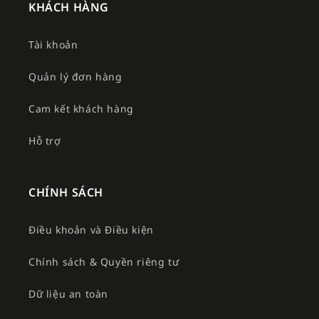
KHÁCH HÀNG
Tài khoản
Quản lý đơn hàng
Cam kết khách hàng
Hỗ trợ
CHÍNH SÁCH
Điều khoản và Điều kiện
Chính sách & Quyền riêng tư
Dữ liệu an toàn