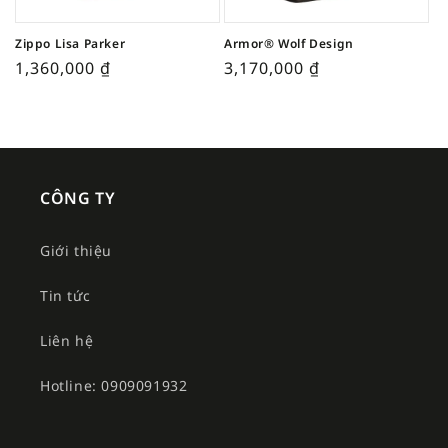
Zippo Lisa Parker
Armor® Wolf Design
1,360,000
₫
3,170,000
₫
CÔNG TY
Giới thiệu
Tin tức
Liên hệ
Hotline: 0909091932