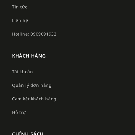
Tin tức
Liên hệ
Hotline: 0909091932
KHÁCH HÀNG
Tài khoản
Quản lý đơn hàng
Cam kết khách hàng
Hỗ trợ
CHÍNH SÁCH