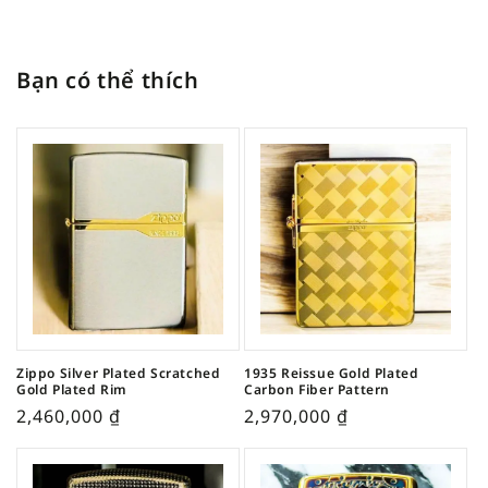
Bạn có thể thích
Zippo Silver Plated Scratched
1935 Reissue Gold Plated
Gold Plated Rim
Carbon Fiber Pattern
2,460,000
₫
2,970,000
₫