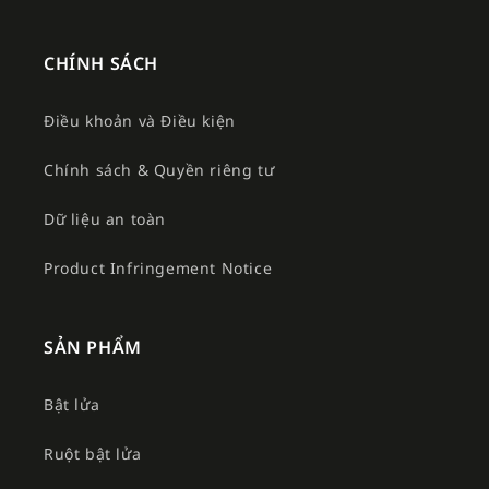
CHÍNH SÁCH
Điều khoản và Điều kiện
Chính sách & Quyền riêng tư
Dữ liệu an toàn
Product Infringement Notice
SẢN PHẨM
Bật lửa
Ruột bật lửa