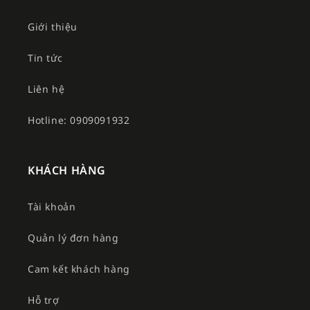
Giới thiệu
Tin tức
Liên hệ
Hotline: 0909091932
KHÁCH HÀNG
Tài khoản
Quản lý đơn hàng
Cam kết khách hàng
Hỗ trợ