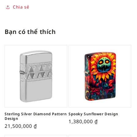
Chia sẻ
Bạn có thể thích
Sterling Silver Diamond Pattern
Spooky Sunflower Design
Design
1,380,000
₫
21,500,000
₫