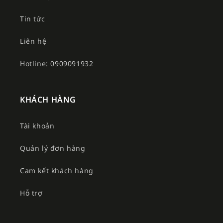
Tin tức
Liên hệ
Hotline: 0909091932
KHÁCH HÀNG
Tài khoản
Quản lý đơn hàng
Cam kết khách hàng
Hỗ trợ