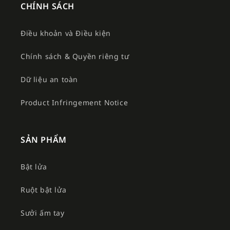
CHÍNH SÁCH
Điều khoản và Điều kiện
Chính sách & Quyền riêng tư
Dữ liệu an toàn
Product Infringement Notice
SẢN PHẨM
Bật lửa
Ruột bật lửa
Sưởi ấm tay