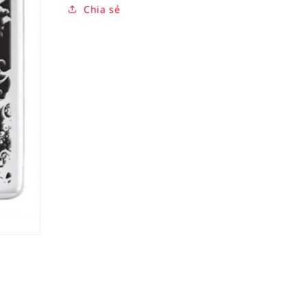
Chia sẻ