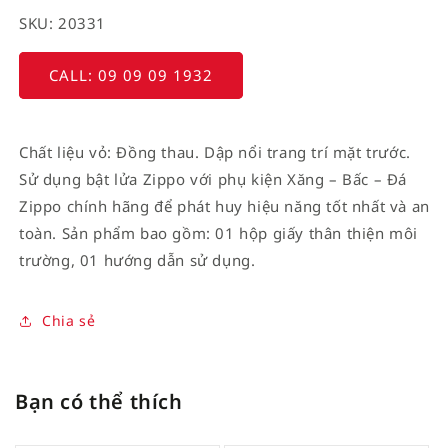
SKU: 20331
CALL: 09 09 09 1932
Chất liệu vỏ: Đồng thau. Dập nổi trang trí mặt trước.
Sử dụng bật lửa Zippo với phụ kiện Xăng – Bấc – Đá
Zippo chính hãng để phát huy hiệu năng tốt nhất và an
toàn. Sản phẩm bao gồm: 01 hộp giấy thân thiện môi
trường, 01 hướng dẫn sử dụng.
Chia sẻ
Bạn có thể thích