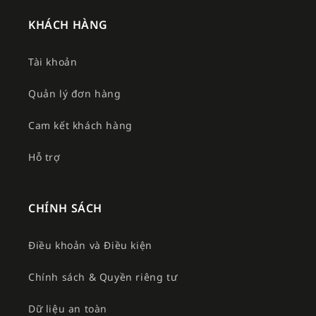
KHÁCH HÀNG
Tài khoản
Quản lý đơn hàng
Cam kết khách hàng
Hỗ trợ
CHÍNH SÁCH
Điều khoản và Điều kiện
Chính sách & Quyền riêng tư
Dữ liệu an toàn