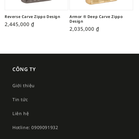
Reverse Carve Zippo Design
Armor ® Deep Carve Zippo
Design
2,445,000
₫
2,035,000
₫
CÔNG TY
Giới thiệu
Tin tức
Liên hệ
Hotline: 0909091932