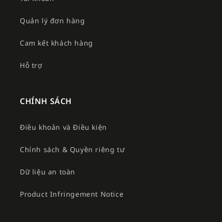
Quản lý đơn hàng
Cam kết khách hàng
Hỗ trợ
CHÍNH SÁCH
Điều khoản và Điều kiện
Chính sách & Quyền riêng tư
Dữ liệu an toàn
Product Infringement Notice