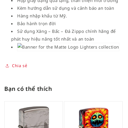
Hộp giấy dạng quà tặng, thân thiện môi trường
Kèm hướng dẫn sử dụng và cảnh báo an toàn
Hàng nhập khẩu từ Mỹ.
Bảo hành trọn đời
Sử dụng Xăng – Bấc – Đá Zippo chính hãng để
phát huy hiệu năng tốt nhất và an toàn
Chia sẻ
Bạn có thể thích