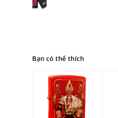
Bạn có thể thích