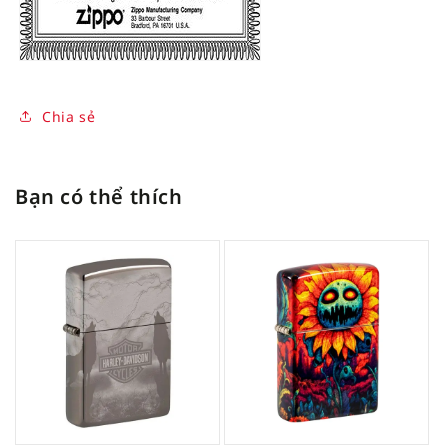
Chia sẻ
Bạn có thể thích