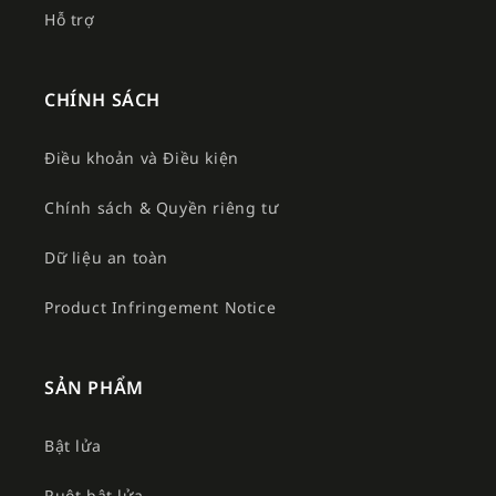
Hỗ trợ
CHÍNH SÁCH
Điều khoản và Điều kiện
Chính sách & Quyền riêng tư
Dữ liệu an toàn
Product Infringement Notice
SẢN PHẨM
Bật lửa
Ruột bật lửa