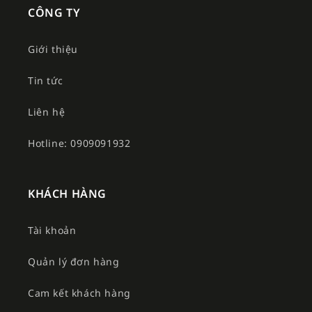
CÔNG TY
Giới thiệu
Tin tức
Liên hệ
Hotline: 0909091932
KHÁCH HÀNG
Tài khoản
Quản lý đơn hàng
Cam kết khách hàng