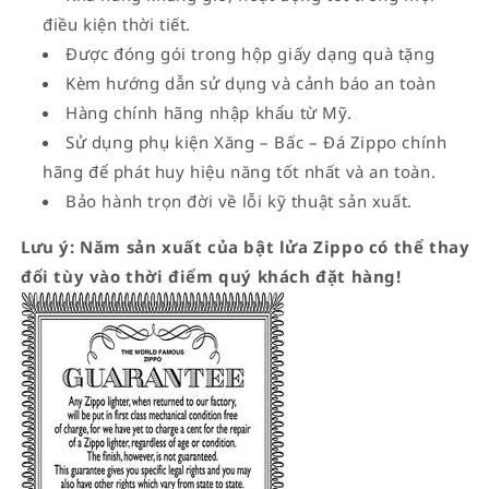
điều kiện thời tiết.
Được đóng gói trong hộp giấy dạng quà tặng
Kèm hướng dẫn sử dụng và cảnh báo an toàn
Hàng chính hãng nhập khẩu từ Mỹ.
Sử dụng phụ kiện Xăng – Bấc – Đá Zippo chính
hãng để phát huy hiệu năng tốt nhất và an toàn.
Bảo hành trọn đời về lỗi kỹ thuật sản xuất.
Lưu ý: Năm sản xuất của bật lửa Zippo có thể thay
đổi tùy vào thời điểm quý khách đặt hàng!