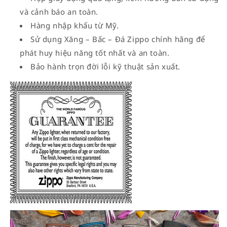
và cảnh báo an toàn.
Hàng nhập khẩu từ Mỹ.
Sử dụng Xăng – Bấc – Đá Zippo chính hãng để
phát huy hiệu năng tốt nhất và an toàn.
Bảo hành trọn đời lỗi kỹ thuật sản xuất.