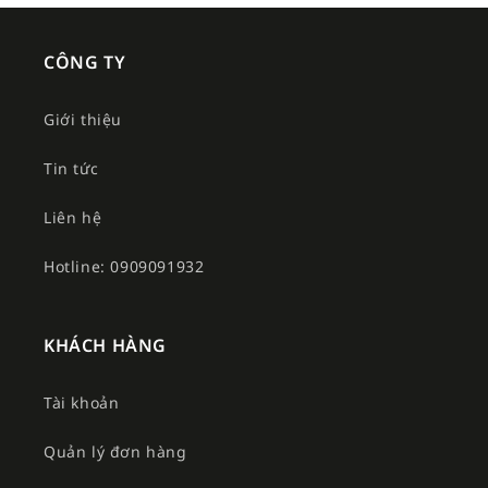
CÔNG TY
Giới thiệu
Tin tức
Liên hệ
Hotline: 0909091932
KHÁCH HÀNG
Tài khoản
Quản lý đơn hàng