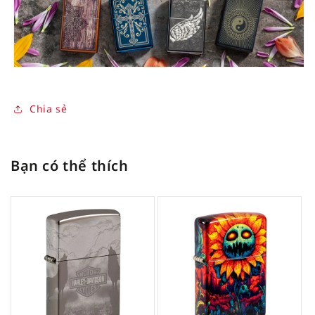
Chia sẻ
Bạn có thể thích