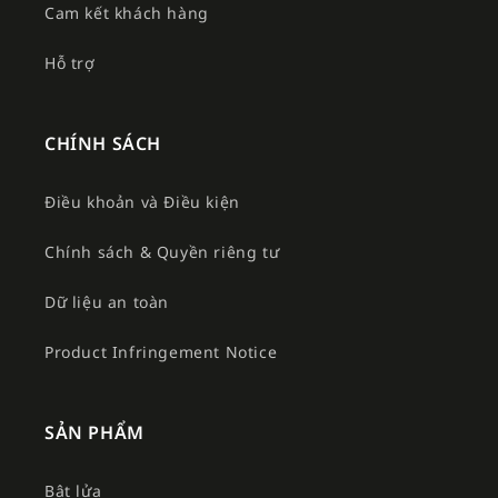
Cam kết khách hàng
Hỗ trợ
CHÍNH SÁCH
Điều khoản và Điều kiện
Chính sách & Quyền riêng tư
Dữ liệu an toàn
Product Infringement Notice
SẢN PHẨM
Bật lửa