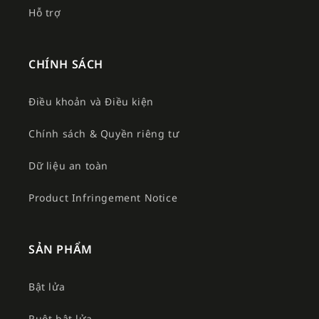
Hỗ trợ
CHÍNH SÁCH
Điều khoản và Điều kiện
Chính sách & Quyền riêng tư
Dữ liệu an toàn
Product Infringement Notice
SẢN PHẨM
Bật lửa
Ruột bật lửa