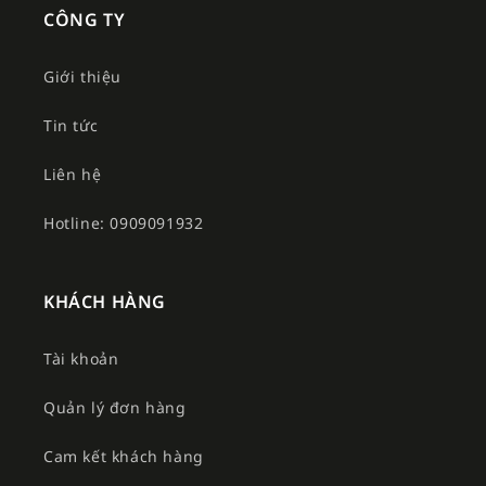
CÔNG TY
Giới thiệu
Tin tức
Liên hệ
Hotline: 0909091932
KHÁCH HÀNG
Tài khoản
Quản lý đơn hàng
Cam kết khách hàng