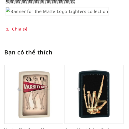
Chia sẻ
Bạn có thể thích