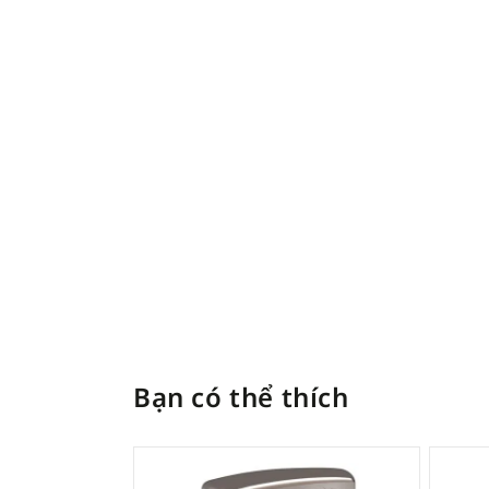
Bạn có thể thích