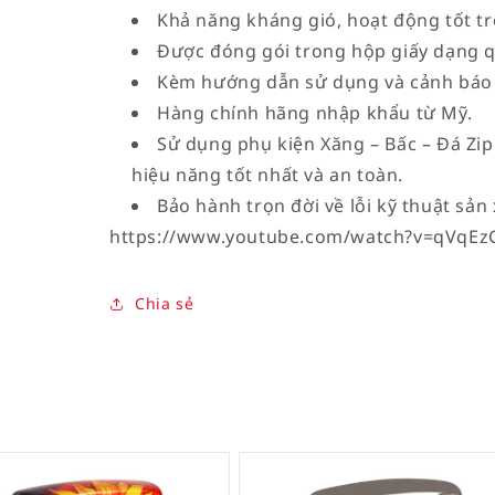
Khả năng kháng gió, hoạt động tốt tro
Được đóng gói trong hộp giấy dạng q
Kèm hướng dẫn sử dụng và cảnh báo 
Hàng chính hãng nhập khẩu từ Mỹ.
Sử dụng phụ kiện Xăng – Bấc – Đá Zi
hiệu năng tốt nhất và an toàn.
Bảo hành trọn đời về lỗi kỹ thuật sản 
https://www.youtube.com/watch?v=qVqEz
Chia sẻ