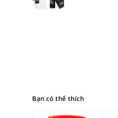
Bạn có thể thích