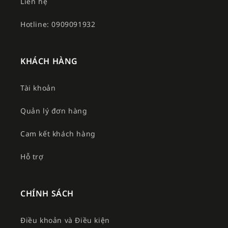
Liên hệ
Hotline: 0909091932
KHÁCH HÀNG
Tài khoản
Quản lý đơn hàng
Cam kết khách hàng
Hỗ trợ
CHÍNH SÁCH
Điều khoản và Điều kiện