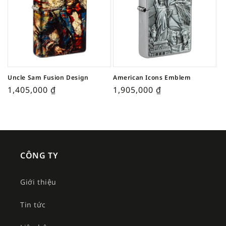
Uncle Sam Fusion Design
American Icons Emblem
1,405,000
₫
1,905,000
₫
CÔNG TY
Giới thiệu
Tin tức