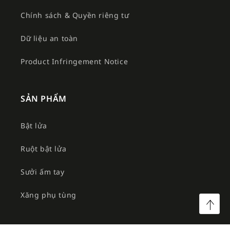
Chính sách & Quyền riêng tư
Dữ liệu an toàn
Product Infringement Notice
SẢN PHẨM
Bật lửa
Ruột bật lửa
Sưởi ấm tay
Xăng phụ tùng