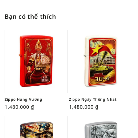
Bạn có thể thích
Zippo Hùng Vương
Zippo Ngày Thống Nhất
1,480,000
₫
1,480,000
₫