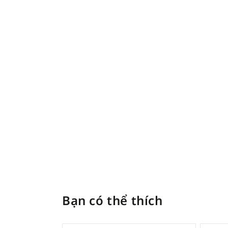
Bạn có thể thích