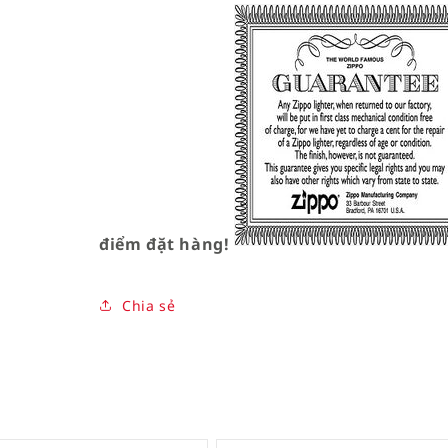
điểm đặt hàng!
Chia sẻ